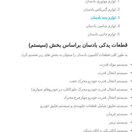
لوازم موتوری بادسان
لوازم گیربکس بادسان
لوازم بدنه بادسان
لوازم شاسی بادسان
لوازم جانبی بادسان
قطعات یدکی بادسان براساس بخش (سیستم)
به طور کلی قطعات کامیون بادسان را میتوان به بخش های زیر تقسیم کرد:
سیستم مولد قدرت
سیستم انتقال قدرت
سیستم انتقال قدرت خودرو محرک عقب
سیستم انتقال قدرت خودرو محرک جلو (اغلب در خودروهای سواری)
سیستم انتقال قدرت خودرو چهارچرخ محرک
سیستم تعلیق: شامل قطعات جلوبندی و سیستم تعلیق خودرو
سیستم فرمان
سیستم ترمز
سیستم الکتریکی و الکترونیکی