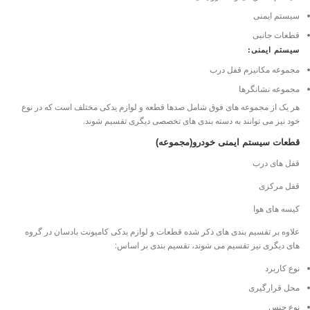
سیستم ایمنی
قطعات جانبی
سیستم ایمنی:
مجموعه مکانیزم قفل درب
مجموعه نشانگرها
هر یک از مجموعه های فوق شامل صدها قطعه و لوازم یدکی مختلف است که در نوع
خود نیز می توانند به دسته بندی های تخصصی دیگری تقسیم شوند.
قطعات سیستم ایمنی خودرو(مجموعه)
قفل های درب
قفل مرکزی
کیسه های هوا
علاوه بر تقسیم بندی های ذکر شده قطعات و لوازم یدکی کامیونت بادسان در گروه
های دیگری نیز تقسیم می شوند، تقسیم بندی بر اساس:
نوع کاربرد
محل قرارگیری
نوع جنس