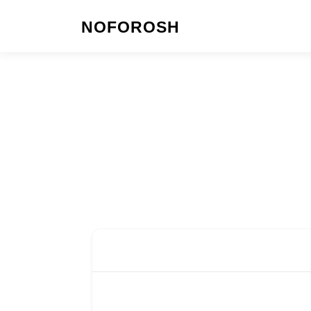
NOFOROSH