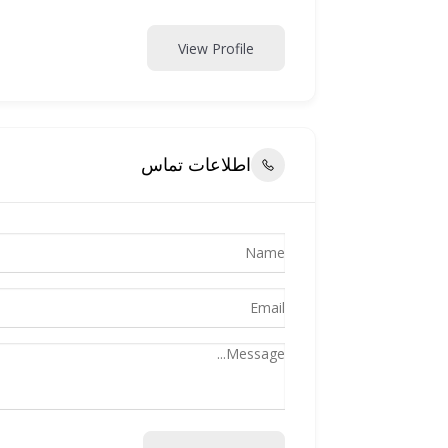
View Profile
اطلاعات تماس