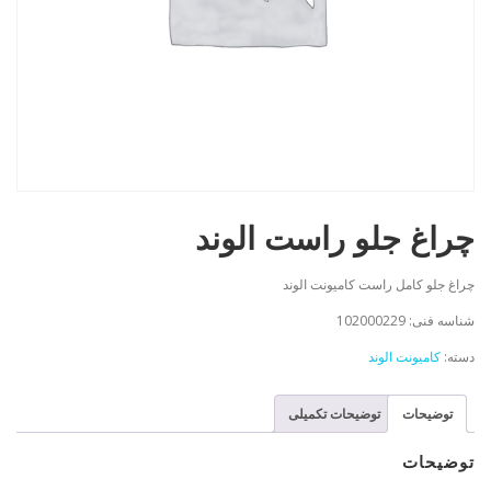
چراغ جلو راست الوند
چراغ جلو کامل راست کامیونت الوند
شناسه فنی: 102000229
دسته:
کامیونت الوند
توضیحات
توضیحات تکمیلی
توضیحات