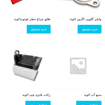
واشر گلویی اگزوز الوند
طلق‌ چراغ‌ خطر فوتون‌الوند
خرید محصول
خرید محصول
منبع آب الوند
رکاب فلزی چپ الوند