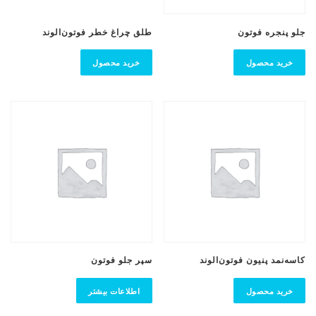
جلو پنجره فوتون
طلق‌ چراغ‌ خطر فوتون‌الوند
خرید محصول
خرید محصول
کاسه‌نمد پنیون فوتون‌الوند
سپر جلو فوتون
خرید محصول
اطلاعات بیشتر