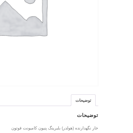
توضیحات
توضیحات
خار نگهدارنده (هولدر) بلبرینگ پنیون کامیونت فوتون