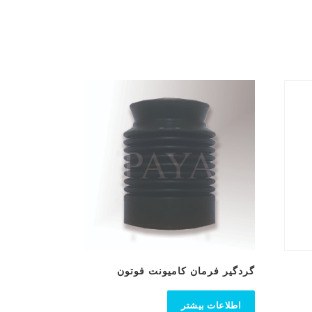
گردگیر فرمان‌ کامیونت فوتون
اطلاعات بیشتر