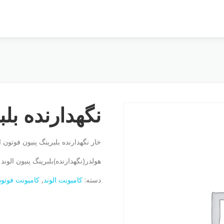
نگهدارنده بلب
خار نگهدارنده بلبرینگ پنیون فوتون ا
هولدر(نگهدارنده)بلبرینگ پنیون الوند
دسته:
کامیونت الوند
,
کامیونت فوتو