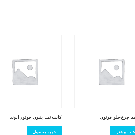
د چرخ‌جلو فوتون
کاسه‌نمد پنیون فوتون‌الوند
عات بیشتر
خرید محصول