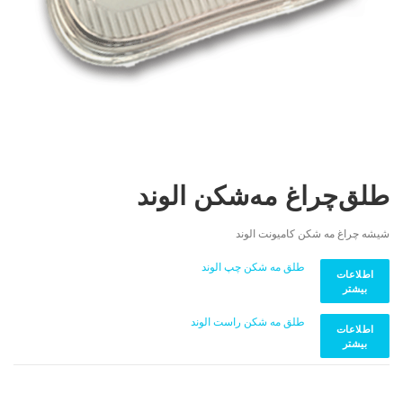
طلق‌چراغ مه‌شکن الوند
شیشه چراغ مه‌ شکن کامیونت الوند
طلق مه شکن چپ الوند
اطلاعات
بیشتر
طلق مه شکن راست الوند
اطلاعات
بیشتر