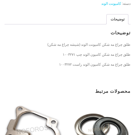
دسته:
کامیونت الوند
توضیحات
توضیحات
طلق‌ چراغ مه‌ شکن کامیونت الوند (شیشه چراغ مه‌ شکن)
طلق‌ چراغ مه‌ شکن کامیون الوند چپ ۱۰۰۳۲۷۱
طلق‌ چراغ مه‌ شکن کامیون الوند راست ۱۰۰۳۲۷۲
محصولات مرتبط