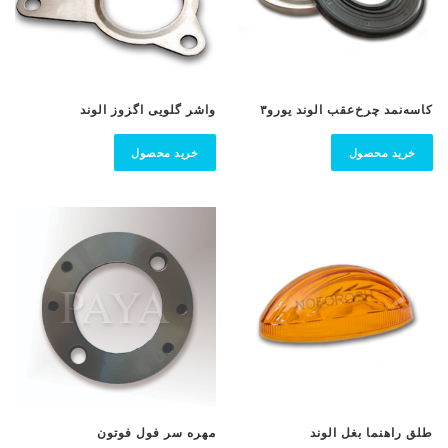
کاسه‌نمد چرخ‌عقب‌ الوند یورو۳
واشر گلویی اگزوز الوند
خرید محصول
خرید محصول
طلق‌ راهنما بغل‌ الوند
مهره سر فول فوتون