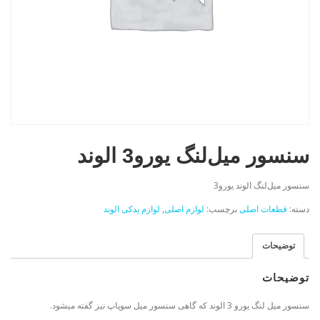
سنسور ميل‌لنگ يورو3 الوند
سنسور ميل‌لنگ الوند یورو3
دسته:
قطعات اصلی
برچسب:
لوازم اصلی
,
لوازم یدکی الوند
توضیحات
توضیحات
سنسور ميل لنگ يورو 3 الوند که گاهی سنسور ميل سوپاپ نیز گفته میشود.