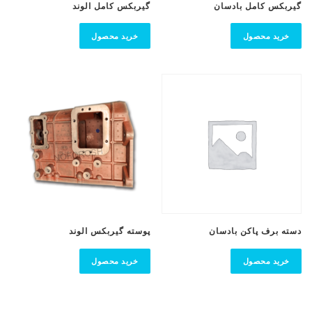
گیربکس کامل بادسان
گیربکس کامل الوند
خرید محصول
خرید محصول
دسته برف پاکن بادسان
پوسته گیربکس الوند
خرید محصول
خرید محصول