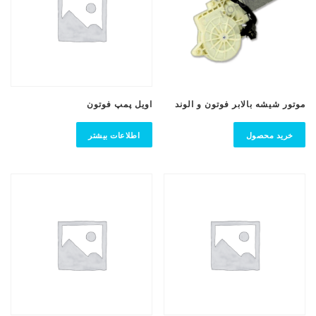
موتور شیشه بالابر فوتون و الوند
اویل پمپ فوتون
خرید محصول
اطلاعات بیشتر